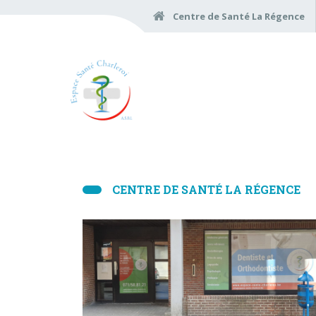
Centre de Santé La Régence
CENTRE DE SANTÉ LA RÉGENCE