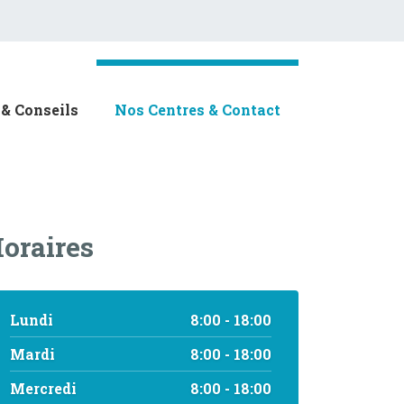
& Conseils
Nos Centres & Contact
oraires
Lundi
8:00 - 18:00
Mardi
8:00 - 18:00
Mercredi
8:00 - 18:00