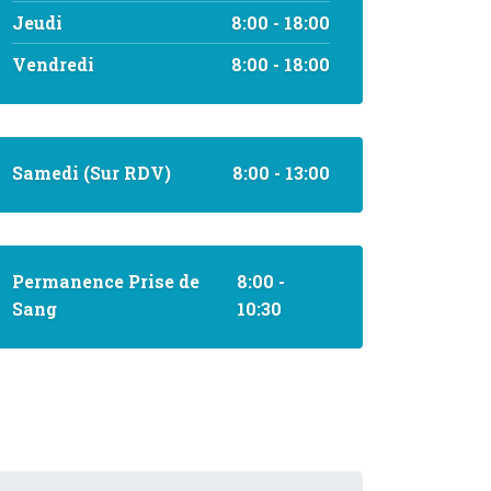
Jeudi
8:00 - 18:00
Vendredi
8:00 - 18:00
Samedi (Sur RDV)
8:00 - 13:00
Permanence Prise de
8:00 -
Sang
10:30