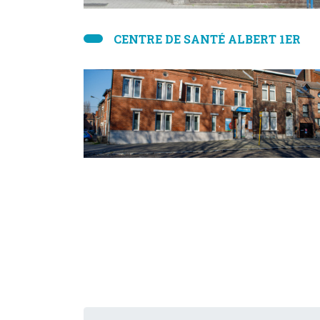
CENTRE DE SANTÉ ALBERT 1ER