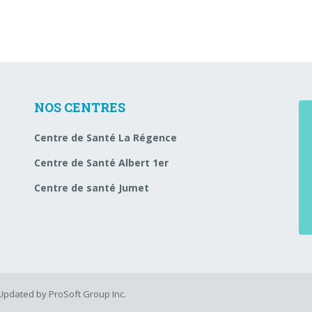
NOS CENTRES
Centre de Santé La Régence
Centre de Santé Albert 1er
Centre de santé Jumet
Updated by ProSoft Group Inc.