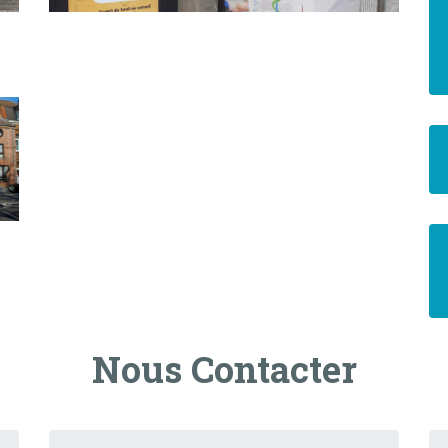
Nous Contacter