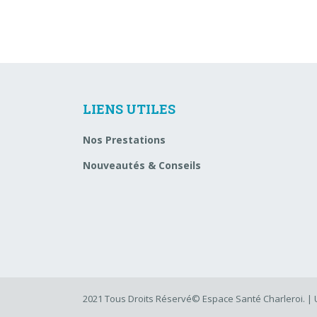
LIENS UTILES
Nos Prestations
Nouveautés & Conseils
2021 Tous Droits Réservé© Espace Santé Charleroi. | 