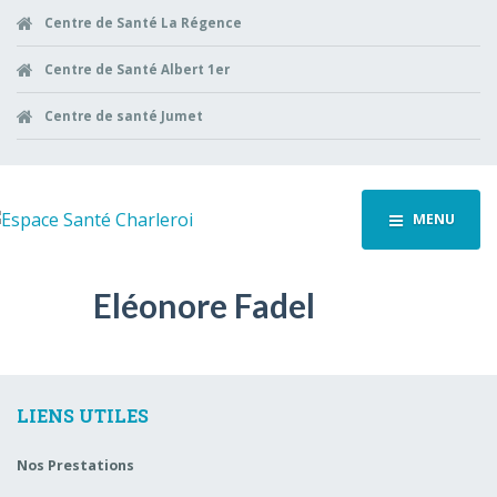
Centre de Santé La Régence
Centre de Santé Albert 1er
Centre de santé Jumet
MENU
Eléonore Fadel
LIENS UTILES
Nos Prestations