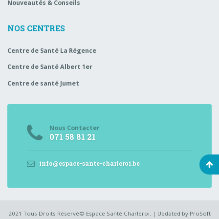
Nouveautés & Conseils
NOS CENTRES
Centre de Santé La Régence
Centre de Santé Albert 1er
Centre de santé Jumet
Nous Contacter
071 58 81 21
info@espace-sante-charleroi.be
2021 Tous Droits Réservé© Espace Santé Charleroi. | Updated by ProSoft