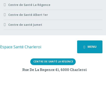
Centre de Santé La Régence
Centre de Santé Albert 1er
Centre de santé Jumet
MENU
CENTRE DE SANTÉ LA RÉGENCE
Rue De La Regence 41, 6000 Charleroi
Nos prestations