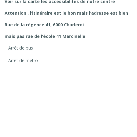
Voir sur la carte les accessibilités de notre centre
Attention , l’itinéraire est le bon mais l’adresse est bien
Rue de la régence 41, 6000 Charleroi
mais pas rue de l’école 41 Marcinelle
Arrêt de bus
Arrêt de metro