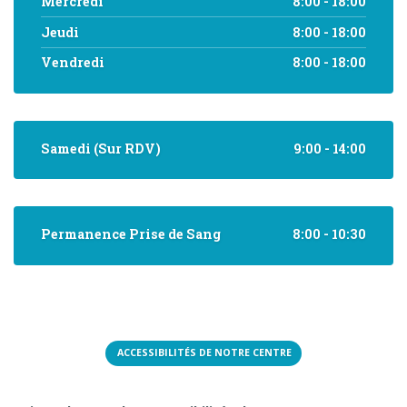
Mercredi
8:00 - 18:00
Jeudi
8:00 - 18:00
Vendredi
8:00 - 18:00
Samedi (Sur RDV)
9:00 - 14:00
Permanence Prise de Sang
8:00 - 10:30
ACCESSIBILITÉS DE NOTRE CENTRE