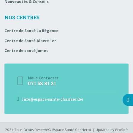
Nouveautés & Conseils
NOS CENTRES
Centre de Santé La Régence
Centre de Santé Albert 1er
Centre de santé Jumet
Nous Contacter
071 58 81 21
info@espace-sante-charleroi.be
2021 Tous Droits Réservé© Espace Santé Charleroi. | Updated by ProSoft