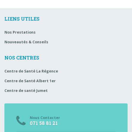
LIENS UTILES
Nos Prestations
Nouveautés & Conseils
NOS CENTRES
Centre de Santé La Régence
Centre de Santé Albert 1er
Centre de santé Jumet
Nous Contacter
071 58 81 21