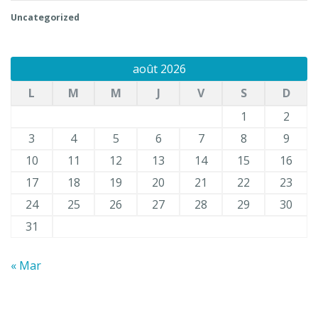
Uncategorized
août 2026
L
M
M
J
V
S
D
1
2
3
4
5
6
7
8
9
10
11
12
13
14
15
16
17
18
19
20
21
22
23
24
25
26
27
28
29
30
31
« Mar