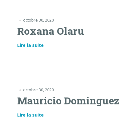
octobre 30, 2020
Roxana Olaru
Lire la suite
octobre 30, 2020
Mauricio Dominguez
Lire la suite