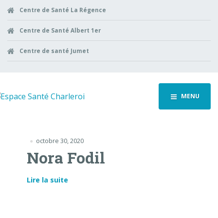
Centre de Santé La Régence
Centre de Santé Albert 1er
Centre de santé Jumet
MENU
octobre 30, 2020
Nora Fodil
Lire la suite