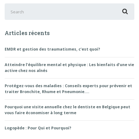
Search
for:
Articles récents
EMDR et gestion des traumatismes, c’est quoi?
Atteindre l’équilibre mental et physique : Les bienfaits d’une vie
active chez nos aînés
Protégez-vous des maladies : Conseils experts pour prévenir et
traiter Bronchite, Rhume et Pneumonie….
Pourquoi une visite annuelle chez le dentiste en Belgique peut
vous faire économiser à long terme
Logopède : Pour Qui et Pourquoi?