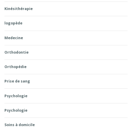
Kinésithérapie
logopède
Medecine
Orthodontie
Orthopédie
Prise de sang
Psychologie
Psychologie
Soins à domicile