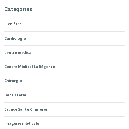
Catégories
Bien être
Cardiologie
centre medical
Centre Médical La Régence
Chirurgie
Dentisterie
Espace Santé Charleroi
Imagerie médicale