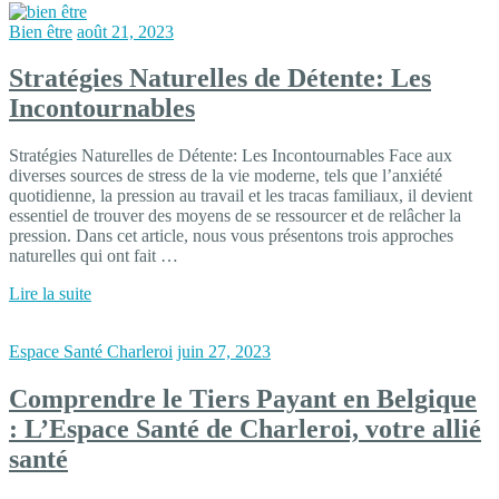
Bien être
août 21, 2023
Stratégies Naturelles de Détente: Les
Incontournables
Stratégies Naturelles de Détente: Les Incontournables Face aux
diverses sources de stress de la vie moderne, tels que l’anxiété
quotidienne, la pression au travail et les tracas familiaux, il devient
essentiel de trouver des moyens de se ressourcer et de relâcher la
pression. Dans cet article, nous vous présentons trois approches
naturelles qui ont fait …
Lire la suite
Espace Santé Charleroi
juin 27, 2023
Comprendre le Tiers Payant en Belgique
: L’Espace Santé de Charleroi, votre allié
santé