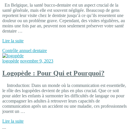
En Belgique, la santé bucco-dentaire est un aspect crucial de la
santé générale, mais elle est souvent négligée. Beaucoup de gens
reportent leur visite chez le dentiste jusqu’à ce qu’ils ressentent une
douleur ou un problème grave. Cependant, des visites régulières, au
moins une fois par an, peuvent non seulement préserver votre santé
dentaire …
Lire la suite
Contrôle annuel dentaire
logopède
novembre 9, 2023
Logopède : Pour Qui et Pourquoi?
Introduction: Dans un monde où la communication est essentielle,
le rôle des logopèdes devient de plus en plus crucial. Que ce soit
pour aider les enfants à surmonter les difficultés de langage ou pour
accompagner les adultes à retrouver leurs capacités de
communication après un accident ou une maladie, ces professionnels
jouent un …
Lire la suite