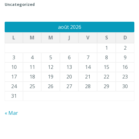
Uncategorized
août 2026
L
M
M
J
V
S
D
1
2
3
4
5
6
7
8
9
10
11
12
13
14
15
16
17
18
19
20
21
22
23
24
25
26
27
28
29
30
31
« Mar