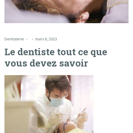
Dentisterie
mars 6, 2023
Le dentiste tout ce que
vous devez savoir