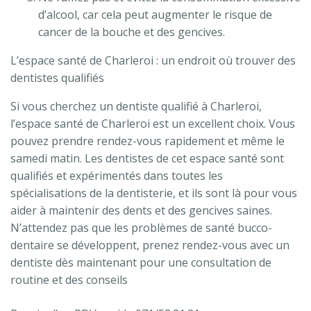
d’alcool, car cela peut augmenter le risque de
cancer de la bouche et des gencives.
L’espace santé de Charleroi : un endroit où trouver des
dentistes qualifiés
Si vous cherchez un dentiste qualifié à Charleroi,
l’espace santé de Charleroi est un excellent choix. Vous
pouvez prendre rendez-vous rapidement et même le
samedi matin. Les dentistes de cet espace santé sont
qualifiés et expérimentés dans toutes les
spécialisations de la dentisterie, et ils sont là pour vous
aider à maintenir des dents et des gencives saines.
N’attendez pas que les problèmes de santé bucco-
dentaire se développent, prenez rendez-vous avec un
dentiste dès maintenant pour une consultation de
routine et des conseils