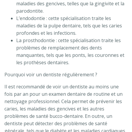
maladies des gencives, telles que la gingivite et la
parodontite.
L’endodontie : cette spécialisation traite les
maladies de la pulpe dentaire, tels que les caries
profondes et les infections.
La prosthodontie : cette spécialisation traite les
problèmes de remplacement des dents
manquantes, tels que les ponts, les couronnes et
les prothèses dentaires.
Pourquoi voir un dentiste régulièrement ?
Il est recommandé de voir un dentiste au moins une
fois par an pour un examen dentaire de routine et un
nettoyage professionnel. Cela permet de prévenir les
caries, les maladies des gencives et les autres
problèmes de santé bucco-dentaire. En outre, un
dentiste peut détecter des problèmes de santé
générale, tels que le diabète et les maladies cardiaques,