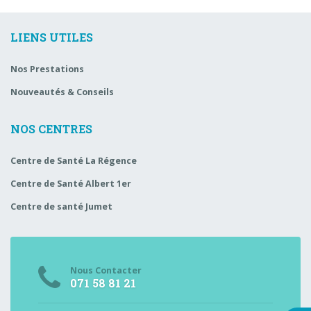
LIENS UTILES
Nos Prestations
Nouveautés & Conseils
NOS CENTRES
Centre de Santé La Régence
Centre de Santé Albert 1er
Centre de santé Jumet
Nous Contacter
071 58 81 21