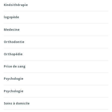
Kinésithérapie
logopède
Medecine
Orthodontie
Orthopédie
Prise de sang
Psychologie
Psychologie
Soins à domicile