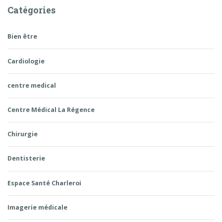
Catégories
Bien être
Cardiologie
centre medical
Centre Médical La Régence
Chirurgie
Dentisterie
Espace Santé Charleroi
Imagerie médicale