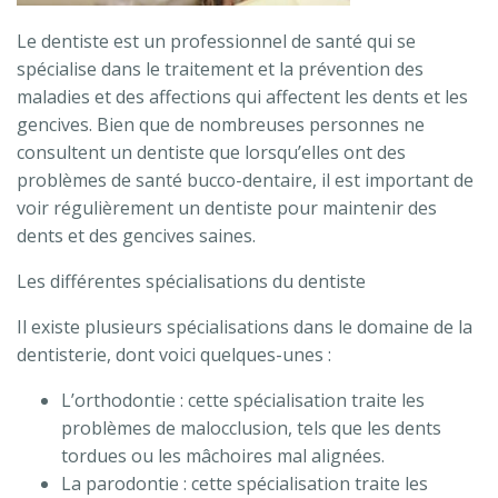
Le dentiste est un professionnel de santé qui se
spécialise dans le traitement et la prévention des
maladies et des affections qui affectent les dents et les
gencives. Bien que de nombreuses personnes ne
consultent un dentiste que lorsqu’elles ont des
problèmes de santé bucco-dentaire, il est important de
voir régulièrement un dentiste pour maintenir des
dents et des gencives saines.
Les différentes spécialisations du dentiste
Il existe plusieurs spécialisations dans le domaine de la
dentisterie, dont voici quelques-unes :
L’orthodontie : cette spécialisation traite les
problèmes de malocclusion, tels que les dents
tordues ou les mâchoires mal alignées.
La parodontie : cette spécialisation traite les