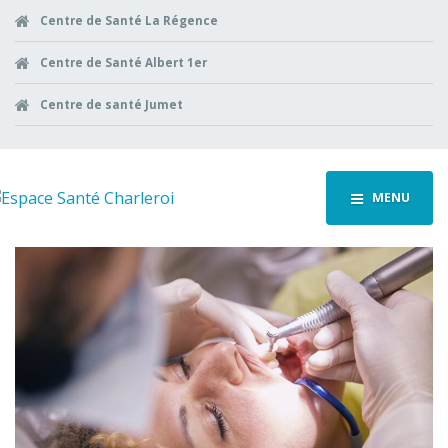
Centre de Santé La Régence
Centre de Santé Albert 1er
Centre de santé Jumet
MENU