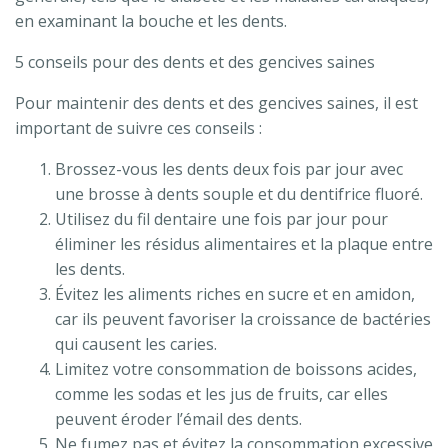
en examinant la bouche et les dents.
5 conseils pour des dents et des gencives saines
Pour maintenir des dents et des gencives saines, il est
important de suivre ces conseils :
Brossez-vous les dents deux fois par jour avec
une brosse à dents souple et du dentifrice fluoré.
Utilisez du fil dentaire une fois par jour pour
éliminer les résidus alimentaires et la plaque entre
les dents.
Évitez les aliments riches en sucre et en amidon,
car ils peuvent favoriser la croissance de bactéries
qui causent les caries.
Limitez votre consommation de boissons acides,
comme les sodas et les jus de fruits, car elles
peuvent éroder l’émail des dents.
Ne fumez pas et évitez la consommation excessive