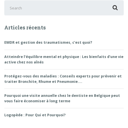
Search
for:
Articles récents
EMDR et gestion des traumatismes, c’est quoi?
Atteindre l’équilibre mental et physique : Les bienfaits d’une vie
active chez nos aînés
Protégez-vous des maladies : Conseils experts pour prévenir et
traiter Bronchite, Rhume et Pneumonie….
Pourquoi une visite annuelle chez le dentiste en Belgique peut
vous faire économiser à long terme
Logopède : Pour Qui et Pourquoi?