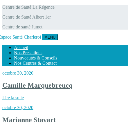
Centre de Santé La Régence
Centre de Santé Albert 1er
Centre de santé Jumet
MENU
Accueil
Nos Prestations
Nouveautés & Conseils
Nos Centres & Contact
octobre 30, 2020
Camille Marquebreucq
Lire la suite
octobre 30, 2020
Marianne Stavart