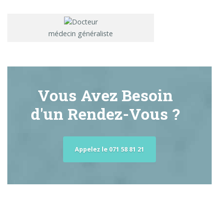
médecin généraliste
Vous Avez Besoin
d'un Rendez-Vous ?
Appelez le 071 58 81 21