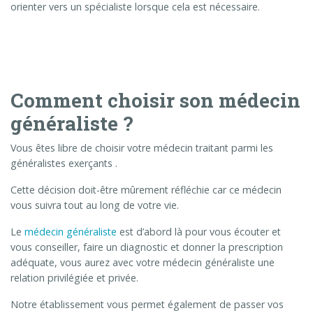
orienter vers un spécialiste lorsque cela est nécessaire.
Comment choisir son médecin
généraliste ?
Vous êtes libre de choisir votre médecin traitant parmi les
généralistes exerçants .
Cette décision doit-être mûrement réfléchie car ce médecin
vous suivra tout au long de votre vie.
Le
médecin généraliste
est d’abord là pour vous écouter et
vous conseiller, faire un diagnostic et donner la prescription
adéquate, vous aurez avec votre médecin généraliste une
relation privilégiée et privée.
Notre établissement vous permet également de passer vos