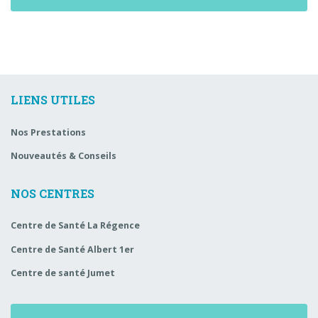
LIENS UTILES
Nos Prestations
Nouveautés & Conseils
NOS CENTRES
Centre de Santé La Régence
Centre de Santé Albert 1er
Centre de santé Jumet