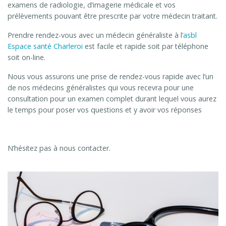
examens de radiologie, d’imagerie médicale et vos
prélèvements pouvant être prescrite par votre médecin traitant.
Prendre rendez-vous avec un médecin généraliste à l’
asbl
Espace santé Charleroi
est facile et rapide soit par téléphone
soit on-line.
Nous vous assurons une prise de rendez-vous rapide avec l’un
de nos médecins généralistes qui vous recevra pour une
consultation pour un examen complet durant lequel vous aurez
le temps pour poser vos questions et y avoir vos réponses
N’hésitez pas à nous contacter.