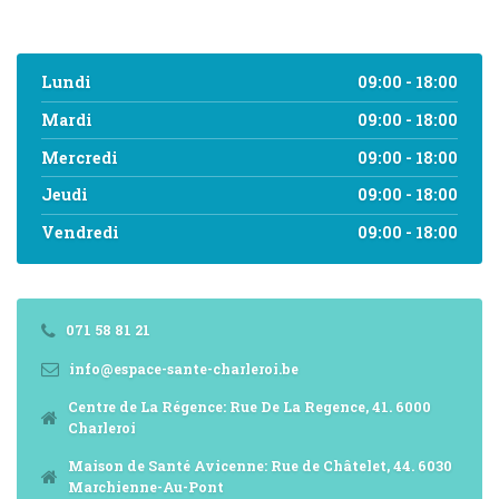
Lundi
09:00 - 18:00
Mardi
09:00 - 18:00
Mercredi
09:00 - 18:00
Jeudi
09:00 - 18:00
Vendredi
09:00 - 18:00
071 58 81 21
info@espace-sante-charleroi.be
Centre de La Régence: Rue De La Regence, 41. 6000
Charleroi
Maison de Santé Avicenne: Rue de Châtelet, 44. 6030
Marchienne-Au-Pont