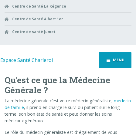
Centre de Santé La Régence
Centre de Santé Albert 1er
Centre de santé Jumet
MENU
Qu'est ce que la Médecine
Générale ?
La médecine générale c’est votre médecin généraliste,
médecin
de famille
, il prend en charge le suivi du patient sur le long
terme, son bon état de santé et peut donner les soins
médicaux généraux .
Le rôle du médecin généraliste est d’ également de vous