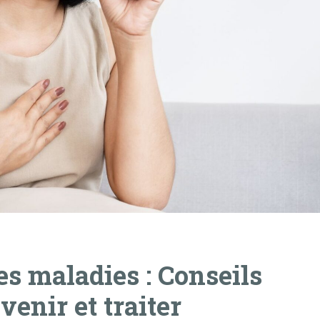
s maladies : Conseils
venir et traiter