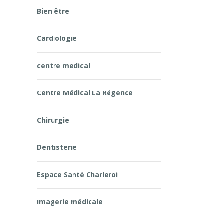
Bien être
Cardiologie
centre medical
Centre Médical La Régence
Chirurgie
Dentisterie
Espace Santé Charleroi
Imagerie médicale