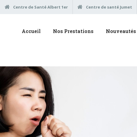
Centre de Santé Albert 1er
Centre de santé Jumet
Accueil
Nos Prestations
Nouveautés 