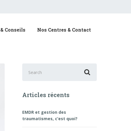
& Conseils
Nos Centres & Contact
Search
for:
Articles récents
EMDR et gestion des
traumatismes, c’est quoi?