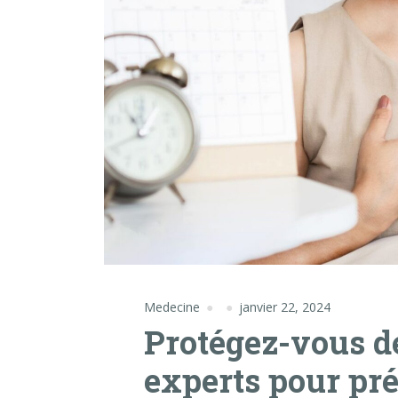
Medecine
janvier 22, 2024
Protégez-vous de
experts pour pré