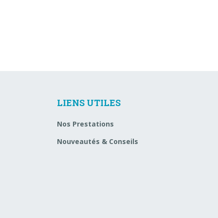
LIENS UTILES
Nos Prestations
Nouveautés & Conseils