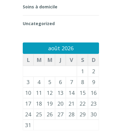
Soins à domicile
Uncategorized
août 2026
L
M
M
J
V
S
D
1
2
3
4
5
6
7
8
9
10
11
12
13
14
15
16
17
18
19
20
21
22
23
24
25
26
27
28
29
30
31