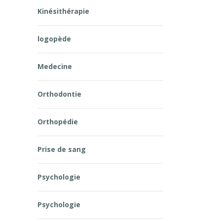
Kinésithérapie
logopède
Medecine
Orthodontie
Orthopédie
Prise de sang
Psychologie
Psychologie