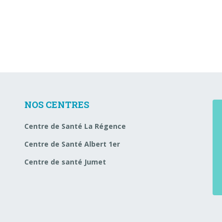
NOS CENTRES
Centre de Santé La Régence
Centre de Santé Albert 1er
Centre de santé Jumet