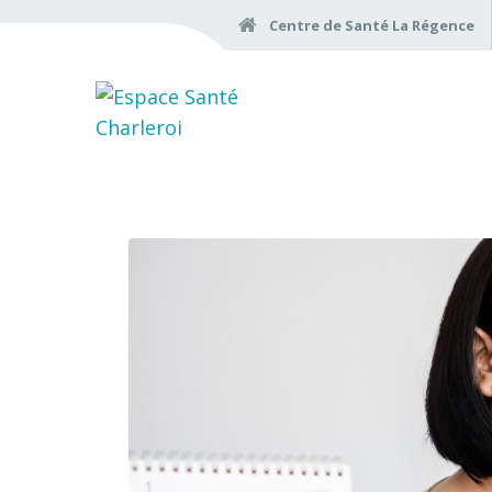
Centre de Santé La Régence