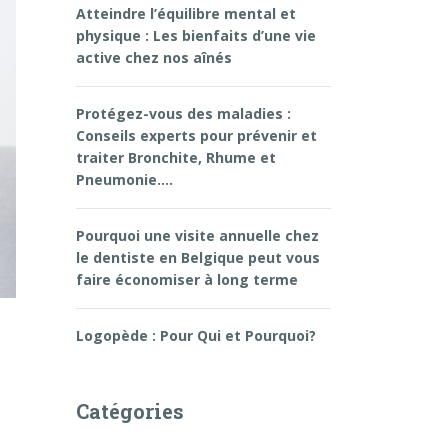
Atteindre l’équilibre mental et
physique : Les bienfaits d’une vie
active chez nos aînés
Protégez-vous des maladies :
Conseils experts pour prévenir et
traiter Bronchite, Rhume et
Pneumonie….
Pourquoi une visite annuelle chez
le dentiste en Belgique peut vous
faire économiser à long terme
Logopède : Pour Qui et Pourquoi?
Catégories