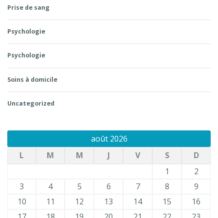
Prise de sang
Psychologie
Psychologie
Soins à domicile
Uncategorized
août 2026
L
M
M
J
V
S
D
1
2
3
4
5
6
7
8
9
10
11
12
13
14
15
16
17
18
19
20
21
22
23