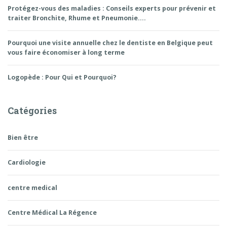
Protégez-vous des maladies : Conseils experts pour prévenir et
traiter Bronchite, Rhume et Pneumonie….
Pourquoi une visite annuelle chez le dentiste en Belgique peut
vous faire économiser à long terme
Logopède : Pour Qui et Pourquoi?
Catégories
Bien être
Cardiologie
centre medical
Centre Médical La Régence