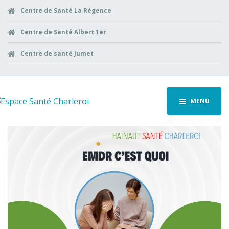
Centre de Santé La Régence
Centre de Santé Albert 1er
Centre de santé Jumet
MENU