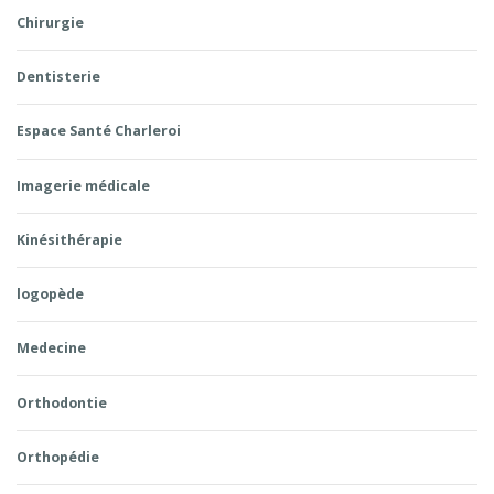
Chirurgie
Dentisterie
Espace Santé Charleroi
Imagerie médicale
Kinésithérapie
logopède
Medecine
Orthodontie
Orthopédie