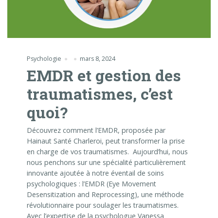
Psychologie
mars 8, 2024
EMDR et gestion des
traumatismes, c’est
quoi?
Découvrez comment l’EMDR, proposée par
Hainaut Santé Charleroi, peut transformer la prise
en charge de vos traumatismes. Aujourd’hui, nous
nous penchons sur une spécialité particulièrement
innovante ajoutée à notre éventail de soins
psychologiques : l’EMDR (Eye Movement
Desensitization and Reprocessing), une méthode
révolutionnaire pour soulager les traumatismes.
Avec l’expertise de la psychologue Vanessa