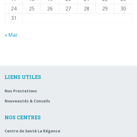
24
25
26
27
28
29
30
31
« Mar
LIENS UTILES
Nos Prestations
Nouveautés & Conseils
NOS CENTRES
Centre de Santé La Régence